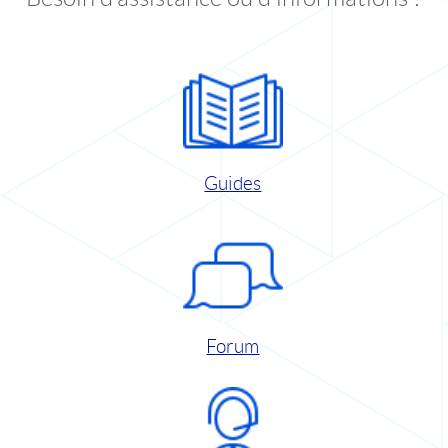
Guides
Forum